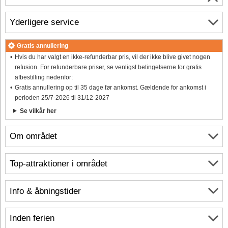
Yderligere service
Gratis annullering
Hvis du har valgt en ikke-refunderbar pris, vil der ikke blive givet nogen
refusion. For refunderbare priser, se venligst betingelserne for gratis
afbestilling nedenfor:
Gratis annullering op til 35 dage før ankomst. Gældende for ankomst i
perioden 25/7-2026 til 31/12-2027
Se vilkår her
Om området
Top-attraktioner i området
Info & åbningstider
Inden ferien