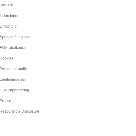
Karriere
Inden ferien
Dit ophold
Spørgsmål og svar
FAQ rabatkoder
Cookies
Persondatapolitik
Lejebetingelser
CSR-rapportering
Presse
Responsible Disclosure