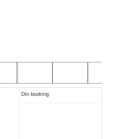
Din booking