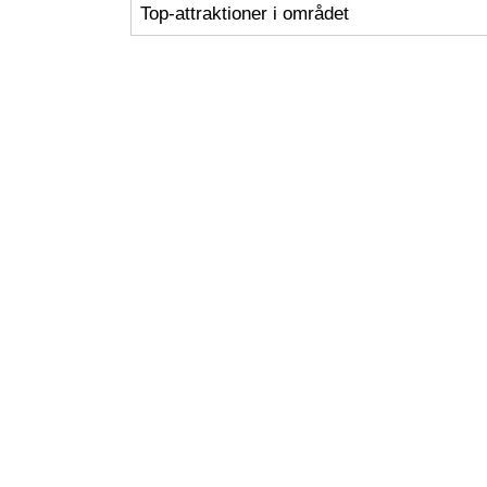
Top-attraktioner i området