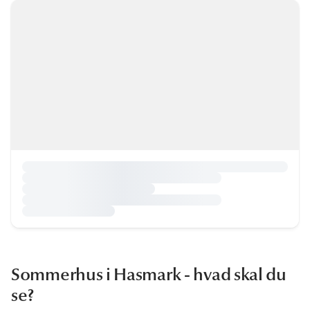
Sommerhus i Hasmark - hvad skal du
se?