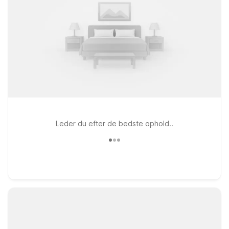
Leder du efter de bedste ophold..