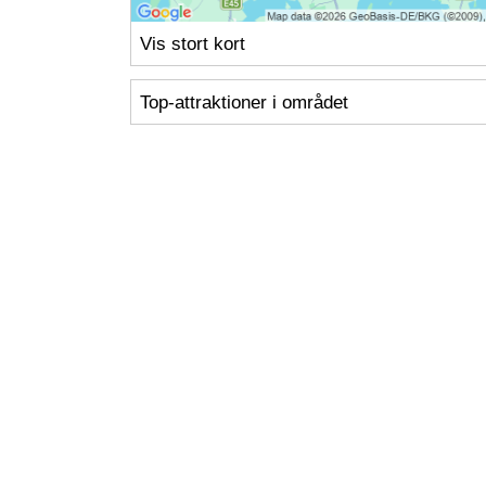
Vis stort kort
Top-attraktioner i området