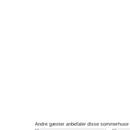
Andre gæster anbefaler disse sommerhuse