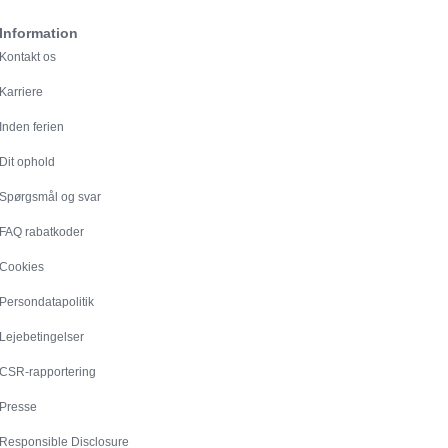
Information
Kontakt os
Karriere
Inden ferien
Dit ophold
Spørgsmål og svar
FAQ rabatkoder
Cookies
Persondatapolitik
Lejebetingelser
CSR-rapportering
Presse
Responsible Disclosure