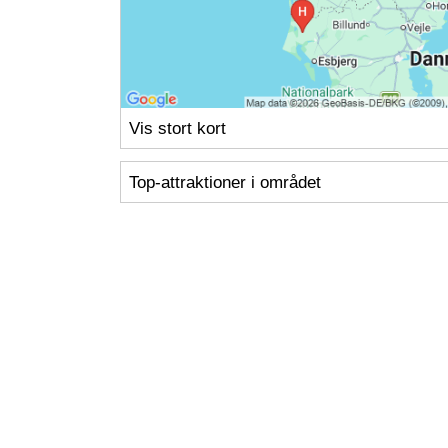
Vis stort kort
Top-attraktioner i området