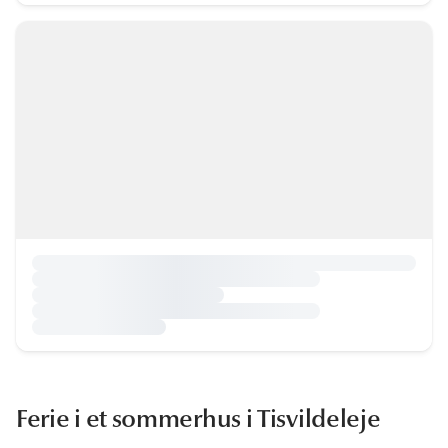
Ferie i et sommerhus i Tisvildeleje