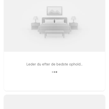
Leder du efter de bedste ophold..