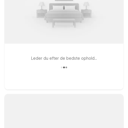
Leder du efter de bedste ophold..