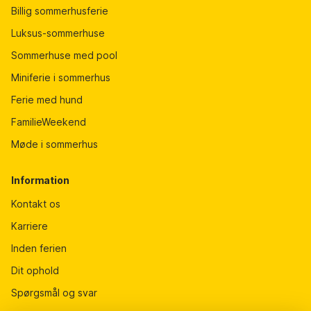
Billig sommerhusferie
Luksus-sommerhuse
Sommerhuse med pool
Miniferie i sommerhus
Ferie med hund
FamilieWeekend
Møde i sommerhus
Information
Kontakt os
Karriere
Inden ferien
Dit ophold
Spørgsmål og svar