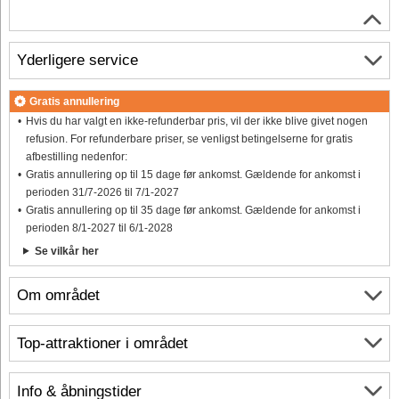
Yderligere service
Gratis annullering
Hvis du har valgt en ikke-refunderbar pris, vil der ikke blive givet nogen
refusion. For refunderbare priser, se venligst betingelserne for gratis
afbestilling nedenfor:
Gratis annullering op til 15 dage før ankomst. Gældende for ankomst i
perioden 31/7-2026 til 7/1-2027
Gratis annullering op til 35 dage før ankomst. Gældende for ankomst i
perioden 8/1-2027 til 6/1-2028
Se vilkår her
Om området
Top-attraktioner i området
Info & åbningstider