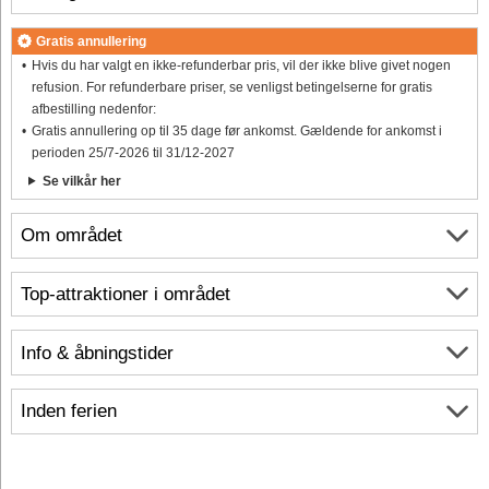
Gratis annullering
Hvis du har valgt en ikke-refunderbar pris, vil der ikke blive givet nogen
refusion. For refunderbare priser, se venligst betingelserne for gratis
afbestilling nedenfor:
Gratis annullering op til 35 dage før ankomst. Gældende for ankomst i
perioden 25/7-2026 til 31/12-2027
Se vilkår her
Om området
Top-attraktioner i området
Info & åbningstider
Inden ferien