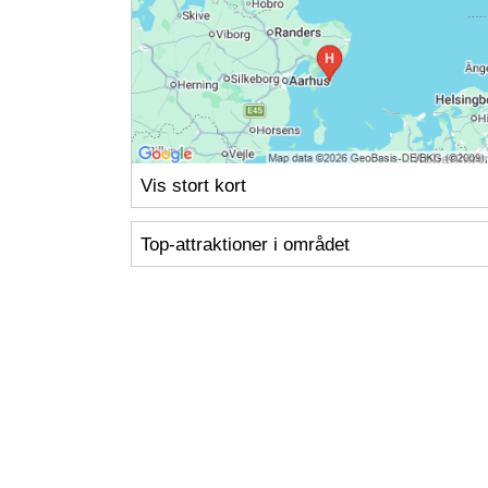
Vis stort kort
Top-attraktioner i området