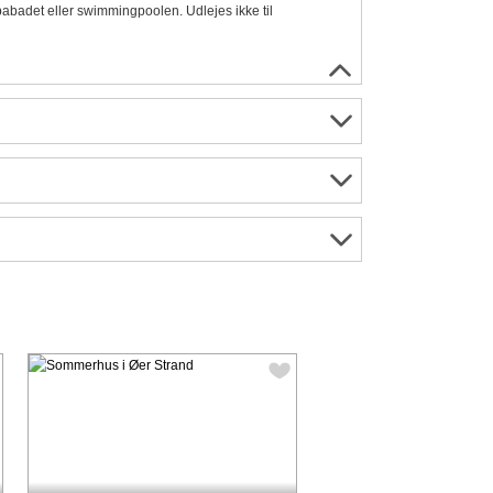
i spabadet eller swimmingpoolen. Udlejes ikke til