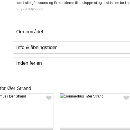
kan I alle gå i sauna og få musklerne til at slappe af og til sidst, en tur 
ungdomsgrupper.
Om området
Info & åbningstider
Inden ferien
for Øer Strand