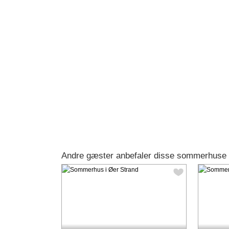
Andre gæster anbefaler disse sommerhuse 