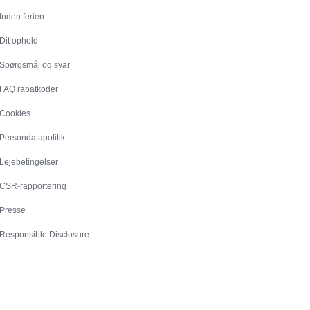
Inden ferien
Dit ophold
Spørgsmål og svar
FAQ rabatkoder
Cookies
Persondatapolitik
Lejebetingelser
CSR-rapportering
Presse
Responsible Disclosure