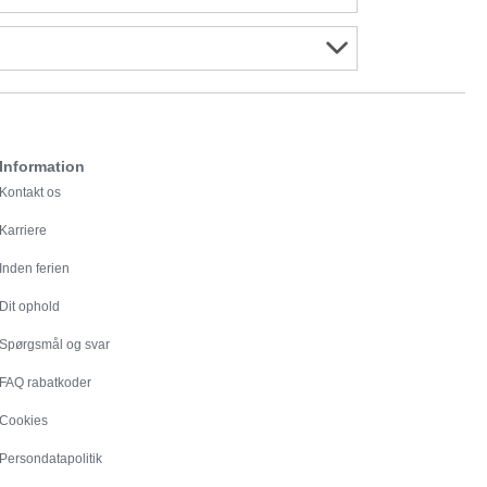
Information
Kontakt os
Karriere
Inden ferien
Dit ophold
Spørgsmål og svar
FAQ rabatkoder
Cookies
Persondatapolitik