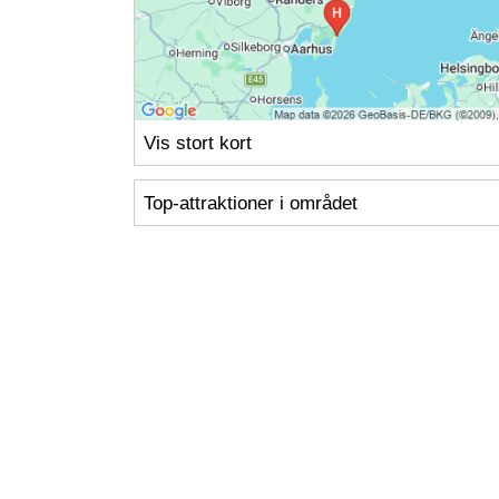
Vis stort kort
Top-attraktioner i området