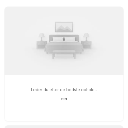
Leder du efter de bedste ophold..