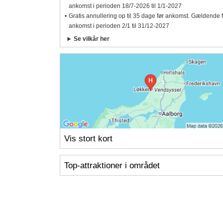
ankomst i perioden 18/7-2026 til 1/1-2027
Gratis annullering op til 35 dage før ankomst. Gældende 
ankomst i perioden 2/1 til 31/12-2027
Se vilkår her
Vis stort kort
Top-attraktioner i området