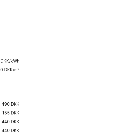
4 DKK/kWh
0 DKK/m³
490 DKK
155 DKK
440 DKK
440 DKK