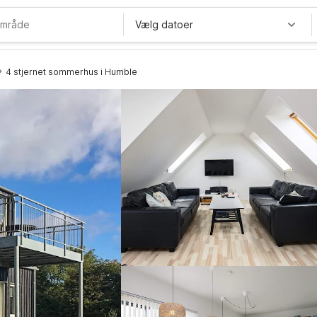
Vælg datoer
4 stjernet sommerhus i Humble