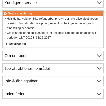
Yderligere service
Gratis annullering
Hvis du har valgt en ikke-refunderbar pris, vil der ikke blive givet nogen
refusion. For refunderbare priser, se venligst betingelserne for gratis
afbestilling nedenfor:
Gratis annullering op til 35 dage før ankomst. Gældende for ankomst i
perioden 18/7-2026 til 31/12-2027
Se vilkår her
Om området
Top-attraktioner i området
Info & åbningstider
Inden ferien