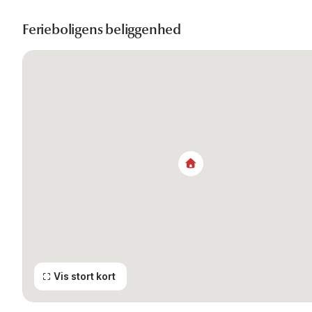
Ferieboligens beliggenhed
Vis stort kort