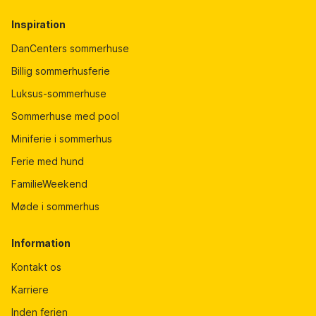
Inspiration
DanCenters sommerhuse
Billig sommerhusferie
Luksus-sommerhuse
Sommerhuse med pool
Miniferie i sommerhus
Ferie med hund
FamilieWeekend
Møde i sommerhus
Information
Kontakt os
Karriere
Inden ferien