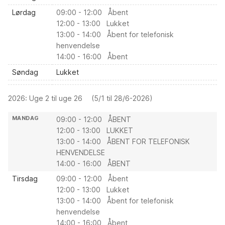
Lørdag
09:00 - 12:00 Åbent
12:00 - 13:00 Lukket
13:00 - 14:00 Åbent for telefonisk
henvendelse
14:00 - 16:00 Åbent
Søndag
Lukket
Helligdage
2026: Uge 2 til uge 26
(5/1 til 28/6-2026)
MANDAG
09:00 - 12:00 ÅBENT
12:00 - 13:00 LUKKET
13:00 - 14:00 ÅBENT FOR TELEFONISK
HENVENDELSE
14:00 - 16:00 ÅBENT
Tirsdag
09:00 - 12:00 Åbent
12:00 - 13:00 Lukket
13:00 - 14:00 Åbent for telefonisk
henvendelse
14:00 - 16:00 Åbent