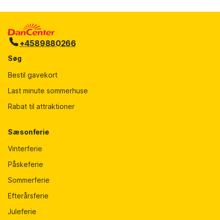
+4589880266
Søg
Bestil gavekort
Last minute sommerhuse
Rabat til attraktioner
Sæsonferie
Vinterferie
Påskeferie
Sommerferie
Efterårsferie
Juleferie