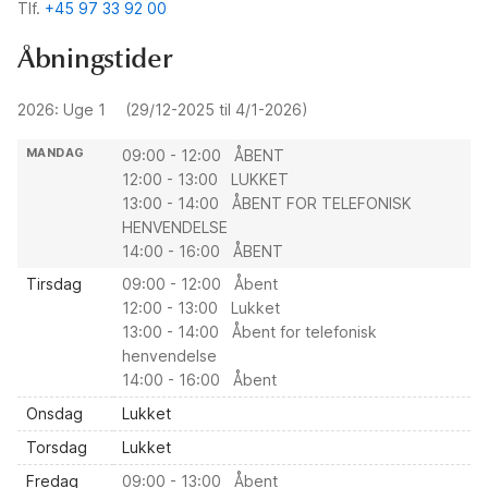
Tlf.
+45 97 33 92 00
Åbningstider
2026: Uge 1
(29/12-2025 til 4/1-2026)
MANDAG
09:00 - 12:00 ÅBENT
12:00 - 13:00 LUKKET
13:00 - 14:00 ÅBENT FOR TELEFONISK
HENVENDELSE
14:00 - 16:00 ÅBENT
Tirsdag
09:00 - 12:00 Åbent
12:00 - 13:00 Lukket
13:00 - 14:00 Åbent for telefonisk
henvendelse
14:00 - 16:00 Åbent
Onsdag
Lukket
Torsdag
Lukket
Fredag
09:00 - 13:00 Åbent