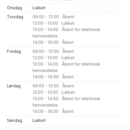
Onsdag
Lukket
Torsdag
09:00 - 12:00 Åbent
12:00 - 13:00 Lukket
13:00 - 14:00 Åbent for telefonisk
henvendelse
14:00 - 16:00 Åbent
Fredag
09:00 - 12:00 Åbent
12:00 - 13:00 Lukket
13:00 - 14:00 Åbent for telefonisk
henvendelse
14:00 - 16:00 Åbent
Lørdag
09:00 - 12:00 Åbent
12:00 - 13:00 Lukket
13:00 - 14:00 Åbent for telefonisk
henvendelse
14:00 - 16:00 Åbent
Søndag
Lukket
Helligdage