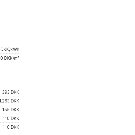
 DKK/kWh
0 DKK/m³
393 DKK
1.263 DKK
155 DKK
110 DKK
110 DKK