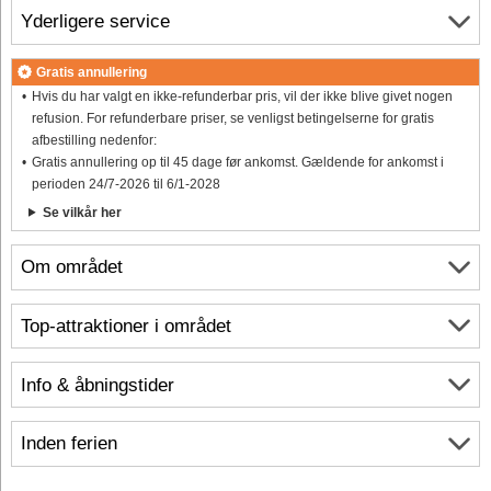
Yderligere service
Gratis annullering
Hvis du har valgt en ikke-refunderbar pris, vil der ikke blive givet nogen
refusion. For refunderbare priser, se venligst betingelserne for gratis
afbestilling nedenfor:
Gratis annullering op til 45 dage før ankomst. Gældende for ankomst i
perioden 24/7-2026 til 6/1-2028
Se vilkår her
Om området
Top-attraktioner i området
Info & åbningstider
Inden ferien