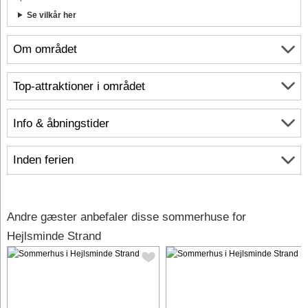
Se vilkår her
Om området
Top-attraktioner i området
Info & åbningstider
Inden ferien
Andre gæster anbefaler disse sommerhuse for
Hejlsminde Strand