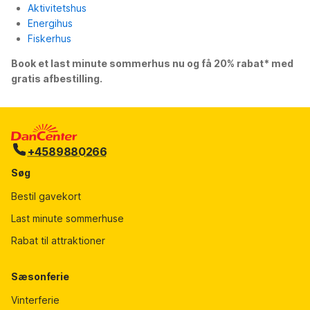
Aktivitetshus
Energihus
Fiskerhus
Book et last minute sommerhus nu og få 20% rabat* med
gratis afbestilling.
+4589880266
Søg
Bestil gavekort
Last minute sommerhuse
Rabat til attraktioner
Sæsonferie
Vinterferie