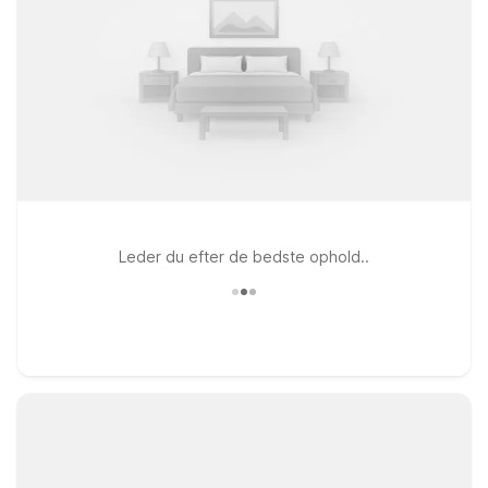
Leder du efter de bedste ophold..