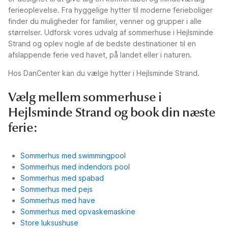
ferieoplevelse. Fra hyggelige hytter til moderne ferieboliger
finder du muligheder for familier, venner og grupper i alle
størrelser. Udforsk vores udvalg af sommerhuse i Hejlsminde
Strand og oplev nogle af de bedste destinationer til en
afslappende ferie ved havet, på landet eller i naturen.
Hos DanCenter kan du vælge hytter i Hejlsminde Strand.
Vælg mellem sommerhuse i
Hejlsminde Strand og book din næste
ferie:
Sommerhus med swimmingpool
Sommerhus med indendors pool
Sommerhus med spabad
Sommerhus med pejs
Sommerhus med have
Sommerhus med opvaskemaskine
Store luksushuse