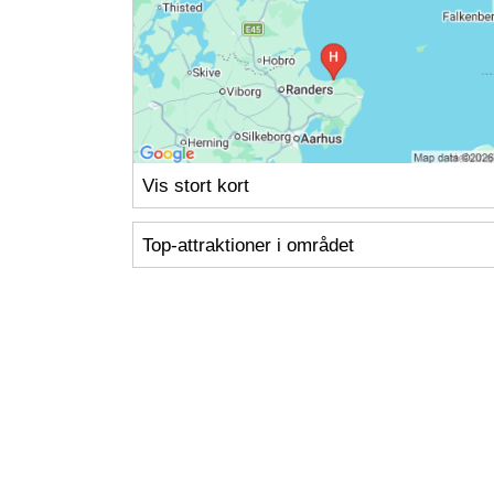
Vis stort kort
Top-attraktioner i området