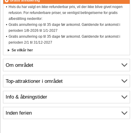
Gratis annullering
Hvis du har valgt en ikke-refunderbar pris, vil der ikke blive givet nogen
refusion. For refunderbare priser, se venligst betingelserne for gratis
afbestilling nedenfor:
Gratis annullering op til 35 dage før ankomst. Gældende for ankomst i
perioden 1/8-2026 til 1/1-2027
Gratis annullering op til 35 dage før ankomst. Gældende for ankomst i
perioden 2/1 til 31/12-2027
Se vilkår her
Om området
Top-attraktioner i området
Info & åbningstider
Inden ferien