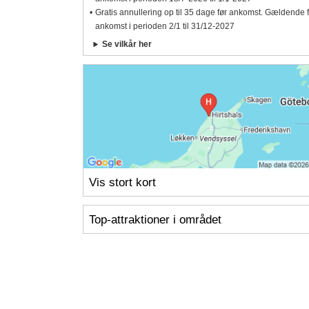
Gratis annullering op til 35 dage før ankomst. Gældende 
ankomst i perioden 2/1 til 31/12-2027
Se vilkår her
Vis stort kort
Top-attraktioner i området