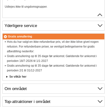
Udlejes ikke til ungdomsgrupper.
Yderligere service
Gratis annullering
Hvis du har valgt en ikke-refunderbar pris, vil der ikke blive givet nogen
refusion. For refunderbare priser, se venligst betingelserne for gratis
afbestilling nedenfor:
Gratis annullering op til 35 dage før ankomst. Gældende for ankomst i
perioden 18/7-2026 til 1/1-2027
Gratis annullering op til 35 dage før ankomst. Gældende for ankomst i
perioden 2/1 til 31/12-2027
Se vilkår her
Om området
Top-attraktioner i området