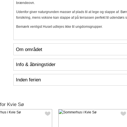
brændeovn.
Udenfor giver naturgrunden masser af plads til at lege og slappe af. Børn
forsikring, mens voksne kan slappe af på terrassen perfekt til udendørs s
Bemærk venligst Huset udlejes ikke til ungdomsgrupper.
Om området
Info & åbningstider
Inden ferien
for Kvie Sø