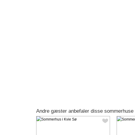
Andre gæster anbefaler disse sommerhuse 