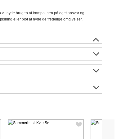
 vil nyde brugen af ​​trampolinen på eget ansvar og
pisning eller blot at nyde de fredelige omgivelser.