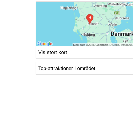
Vis stort kort
Top-attraktioner i området