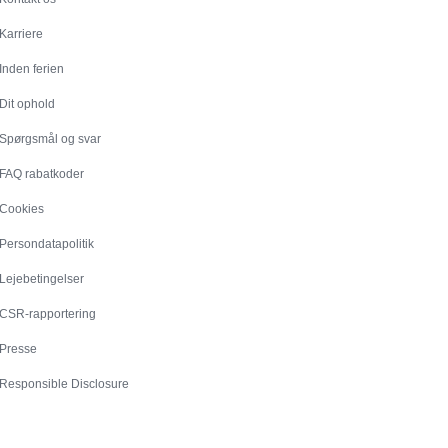
Karriere
Inden ferien
Dit ophold
Spørgsmål og svar
FAQ rabatkoder
Cookies
Persondatapolitik
Lejebetingelser
CSR-rapportering
Presse
Responsible Disclosure