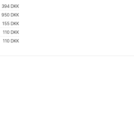
394 DKK
950 DKK
155 DKK
110 DKK
110 DKK