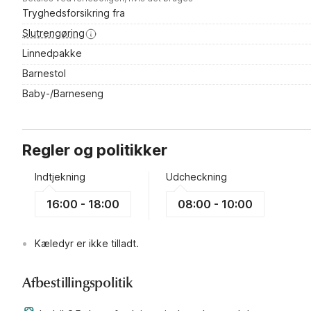
Tryghedsforsikring fra
Slutrengøring
Linnedpakke
Barnestol
Baby-/Barneseng
Regler og politikker
Indtjekning
Udcheckning
16:00 - 18:00
08:00 - 10:00
Kæledyr er ikke tilladt.
Afbestillingspolitik