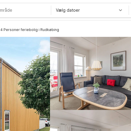
Vælg datoer
4 Personer feriebolig i Rudkøbing