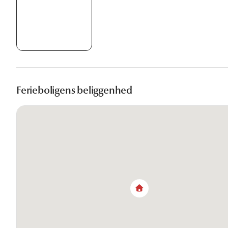
Ferieboligens beliggenhed