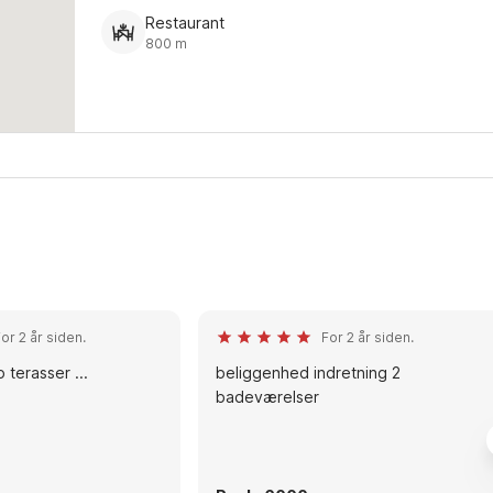
Restaurant
800 m
or 2 år siden.
For 2 år siden.
 terasser ...
beliggenhed indretning 2
badeværelser