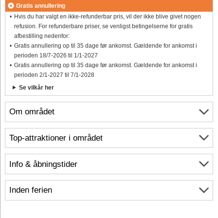
Gratis annullering
Hvis du har valgt en ikke-refunderbar pris, vil der ikke blive givet nogen
refusion. For refunderbare priser, se venligst betingelserne for gratis
afbestilling nedenfor:
Gratis annullering op til 35 dage før ankomst. Gældende for ankomst i
perioden 18/7-2026 til 1/1-2027
Gratis annullering op til 35 dage før ankomst. Gældende for ankomst i
perioden 2/1-2027 til 7/1-2028
Se vilkår her
Om området
Top-attraktioner i området
Info & åbningstider
Inden ferien