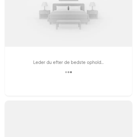
Leder du efter de bedste ophold..