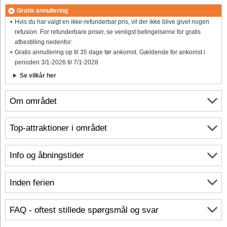
Gratis annullering
Hvis du har valgt en ikke-refunderbar pris, vil der ikke blive givet nogen
refusion. For refunderbare priser, se venligst betingelserne for gratis
afbestilling nedenfor:
Gratis annullering op til 35 dage før ankomst. Gældende for ankomst i
perioden 3/1-2026 til 7/1-2028
Se vilkår her
Om området
Top-attraktioner i området
Info og åbningstider
Inden ferien
FAQ - oftest stillede spørgsmål og svar