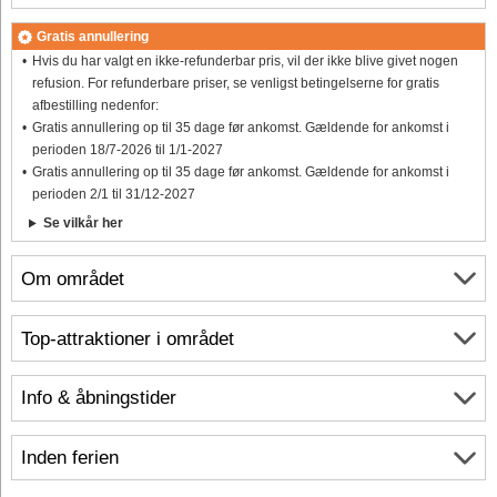
Gratis annullering
Hvis du har valgt en ikke-refunderbar pris, vil der ikke blive givet nogen
refusion. For refunderbare priser, se venligst betingelserne for gratis
afbestilling nedenfor:
Gratis annullering op til 35 dage før ankomst. Gældende for ankomst i
perioden 18/7-2026 til 1/1-2027
Gratis annullering op til 35 dage før ankomst. Gældende for ankomst i
perioden 2/1 til 31/12-2027
Se vilkår her
Om området
Top-attraktioner i området
Info & åbningstider
Inden ferien