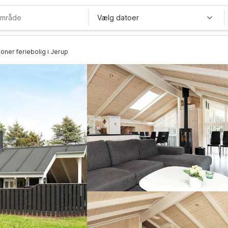
Vælg datoer
oner feriebolig i Jerup