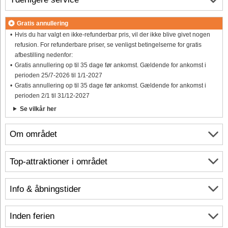
Gratis annullering
Hvis du har valgt en ikke-refunderbar pris, vil der ikke blive givet nogen
refusion. For refunderbare priser, se venligst betingelserne for gratis
afbestilling nedenfor:
Gratis annullering op til 35 dage før ankomst. Gældende for ankomst i
perioden 25/7-2026 til 1/1-2027
Gratis annullering op til 35 dage før ankomst. Gældende for ankomst i
perioden 2/1 til 31/12-2027
Se vilkår her
Om området
Top-attraktioner i området
Info & åbningstider
Inden ferien