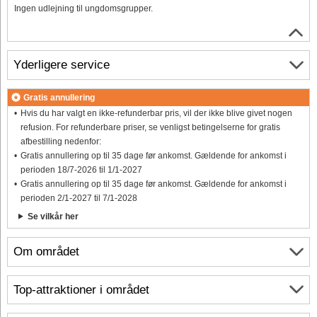
Ingen udlejning til ungdomsgrupper.
Yderligere service
Gratis annullering
Hvis du har valgt en ikke-refunderbar pris, vil der ikke blive givet nogen
refusion. For refunderbare priser, se venligst betingelserne for gratis
afbestilling nedenfor:
Gratis annullering op til 35 dage før ankomst. Gældende for ankomst i
perioden 18/7-2026 til 1/1-2027
Gratis annullering op til 35 dage før ankomst. Gældende for ankomst i
perioden 2/1-2027 til 7/1-2028
Se vilkår her
Om området
Top-attraktioner i området