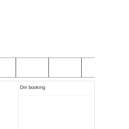
Din booking