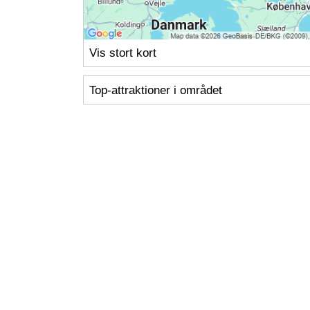
Vis stort kort
Top-attraktioner i området