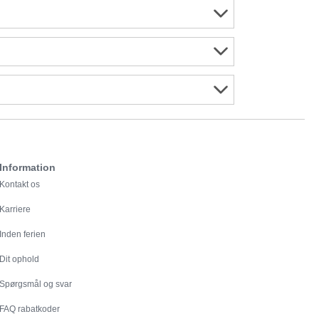
Information
Kontakt os
Karriere
Inden ferien
Dit ophold
Spørgsmål og svar
FAQ rabatkoder