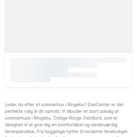
Leder du efter et sommerhus i Ringebu? DanCenter er det
perfekte valg til dit ophold. Vi tilbyder et stort udvalg af
sommerhuse i Ringebu, Ostlige Norge Oslofjord, som er
designet til at give dig en komfortabel og mindeværdig
ferieoplevelse. Fra hyggelige hytter til moderne ferieboliger