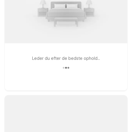
Leder du efter de bedste ophold..