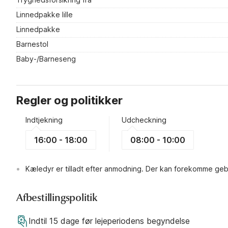
Linnedpakke lille
Linnedpakke
Barnestol
Baby-/Barneseng
Regler og politikker
Indtjekning
Udcheckning
16:00 - 18:00
08:00 - 10:00
Kæledyr er tilladt efter anmodning. Der kan forekomme geb
Afbestillingspolitik
Indtil 15 dage før lejeperiodens begyndelse