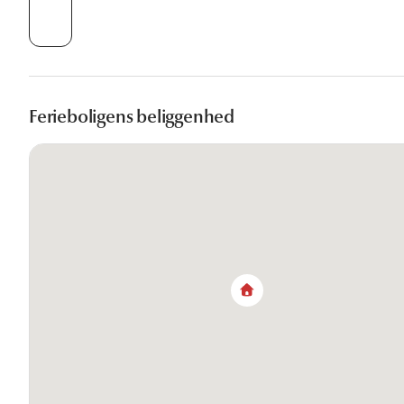
Ferieboligens beliggenhed