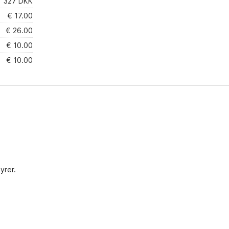
327 DKK
€ 17.00
€ 26.00
€ 10.00
€ 10.00
yrer.