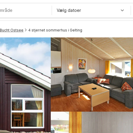
Vælg datoer
 Bucht Ostsee
4 stjernet sommerhus i Gelting