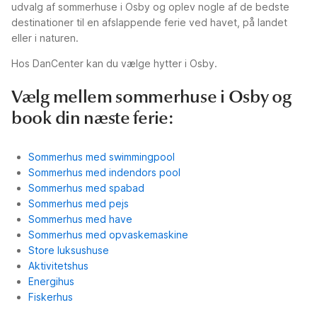
udvalg af sommerhuse i Osby og oplev nogle af de bedste
destinationer til en afslappende ferie ved havet, på landet
eller i naturen.
Hos DanCenter kan du vælge hytter i Osby.
Vælg mellem sommerhuse i Osby og
book din næste ferie:
Sommerhus med swimmingpool
Sommerhus med indendors pool
Sommerhus med spabad
Sommerhus med pejs
Sommerhus med have
Sommerhus med opvaskemaskine
Store luksushuse
Aktivitetshus
Energihus
Fiskerhus