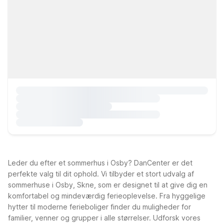
Leder du efter et sommerhus i Osby? DanCenter er det
perfekte valg til dit ophold. Vi tilbyder et stort udvalg af
sommerhuse i Osby, Skne, som er designet til at give dig en
komfortabel og mindeværdig ferieoplevelse. Fra hyggelige
hytter til moderne ferieboliger finder du muligheder for
familier, venner og grupper i alle størrelser. Udforsk vores