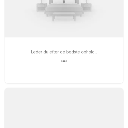
Leder du efter de bedste ophold..