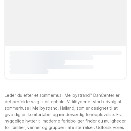
Leder du efter et sommerhus i Mellbystrand? DanCenter er
det perfekte valg til dit ophold. Vi tilbyder et stort udvalg af
sommerhuse i Mellbystrand, Halland, som er designet til at
give dig en komfortabel og mindeværdig ferieoplevelse. Fra
hyggelige hytter til moderne ferieboliger finder du muligheder
for familier, venner og grupper i alle størrelser. Udforsk vores