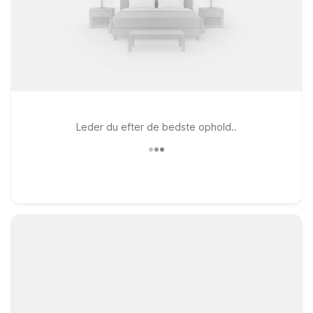
Leder du efter de bedste ophold..