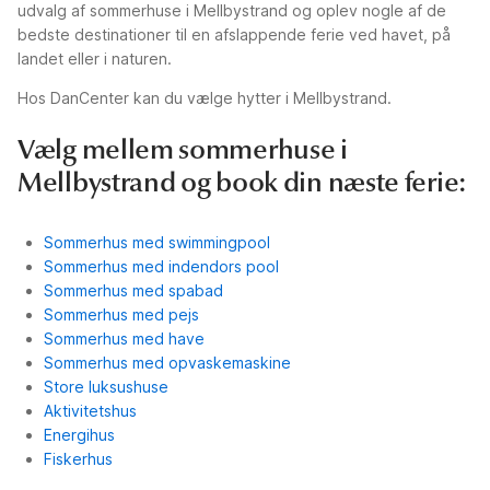
udvalg af sommerhuse i Mellbystrand og oplev nogle af de
bedste destinationer til en afslappende ferie ved havet, på
landet eller i naturen.
Hos DanCenter kan du vælge hytter i Mellbystrand.
Vælg mellem sommerhuse i
Mellbystrand og book din næste ferie:
Sommerhus med swimmingpool
Sommerhus med indendors pool
Sommerhus med spabad
Sommerhus med pejs
Sommerhus med have
Sommerhus med opvaskemaskine
Store luksushuse
Aktivitetshus
Energihus
Fiskerhus