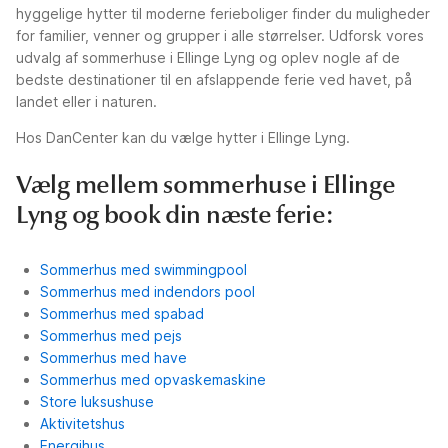
hyggelige hytter til moderne ferieboliger finder du muligheder
for familier, venner og grupper i alle størrelser. Udforsk vores
udvalg af sommerhuse i Ellinge Lyng og oplev nogle af de
bedste destinationer til en afslappende ferie ved havet, på
landet eller i naturen.
Hos DanCenter kan du vælge hytter i Ellinge Lyng.
Vælg mellem sommerhuse i Ellinge
Lyng og book din næste ferie:
Sommerhus med swimmingpool
Sommerhus med indendors pool
Sommerhus med spabad
Sommerhus med pejs
Sommerhus med have
Sommerhus med opvaskemaskine
Store luksushuse
Aktivitetshus
Energihus