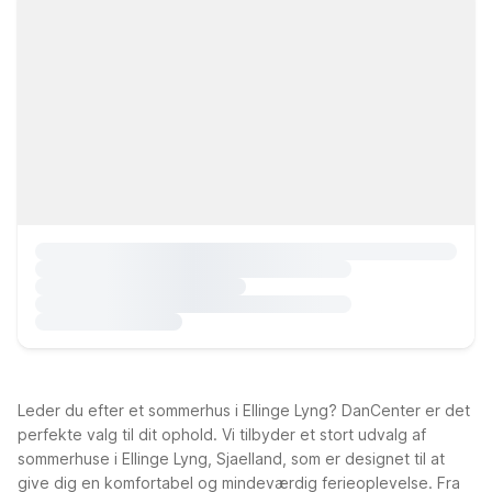
Leder du efter et sommerhus i Ellinge Lyng? DanCenter er det
perfekte valg til dit ophold. Vi tilbyder et stort udvalg af
sommerhuse i Ellinge Lyng, Sjaelland, som er designet til at
give dig en komfortabel og mindeværdig ferieoplevelse. Fra