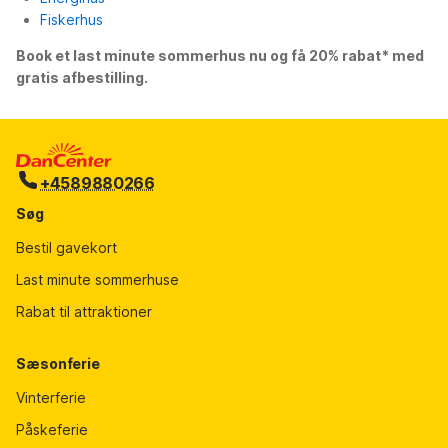
Fiskerhus
Book et last minute sommerhus nu og få 20% rabat* med
gratis afbestilling.
+4589880266
Søg
Bestil gavekort
Last minute sommerhuse
Rabat til attraktioner
Sæsonferie
Vinterferie
Påskeferie