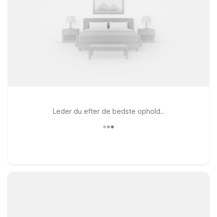
Leder du efter de bedste ophold..