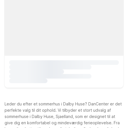
Leder du efter et sommerhus i Dalby Huse? DanCenter er det
perfekte valg til dit ophold. Vi tilbyder et stort udvalg af
sommerhuse i Dalby Huse, Sjaelland, som er designet til at
give dig en komfortabel og mindeværdig ferieoplevelse. Fra