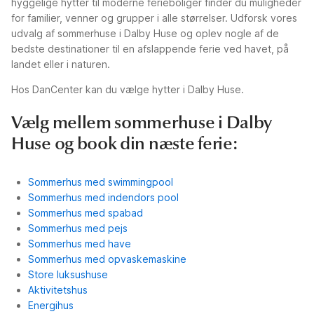
hyggelige hytter til moderne ferieboliger finder du muligheder
for familier, venner og grupper i alle størrelser. Udforsk vores
udvalg af sommerhuse i Dalby Huse og oplev nogle af de
bedste destinationer til en afslappende ferie ved havet, på
landet eller i naturen.
Hos DanCenter kan du vælge hytter i Dalby Huse.
Vælg mellem sommerhuse i Dalby
Huse og book din næste ferie:
Sommerhus med swimmingpool
Sommerhus med indendors pool
Sommerhus med spabad
Sommerhus med pejs
Sommerhus med have
Sommerhus med opvaskemaskine
Store luksushuse
Aktivitetshus
Energihus