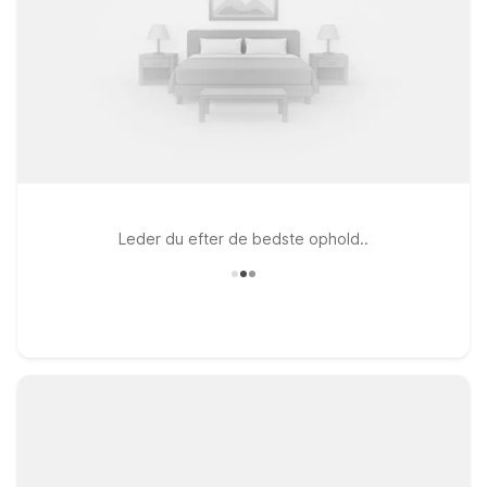
Leder du efter de bedste ophold..