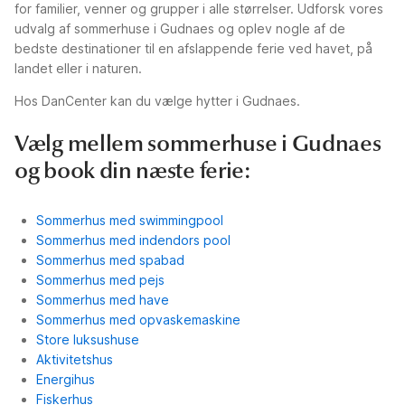
for familier, venner og grupper i alle størrelser. Udforsk vores
udvalg af sommerhuse i Gudnaes og oplev nogle af de
bedste destinationer til en afslappende ferie ved havet, på
landet eller i naturen.
Hos DanCenter kan du vælge hytter i Gudnaes.
Vælg mellem sommerhuse i Gudnaes
og book din næste ferie:
Sommerhus med swimmingpool
Sommerhus med indendors pool
Sommerhus med spabad
Sommerhus med pejs
Sommerhus med have
Sommerhus med opvaskemaskine
Store luksushuse
Aktivitetshus
Energihus
Fiskerhus