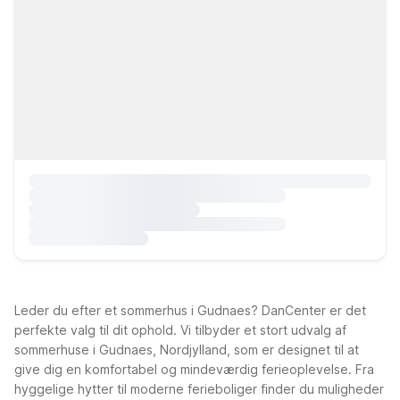
Leder du efter et sommerhus i Gudnaes? DanCenter er det
perfekte valg til dit ophold. Vi tilbyder et stort udvalg af
sommerhuse i Gudnaes, Nordjylland, som er designet til at
give dig en komfortabel og mindeværdig ferieoplevelse. Fra
hyggelige hytter til moderne ferieboliger finder du muligheder