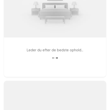
Leder du efter de bedste ophold..