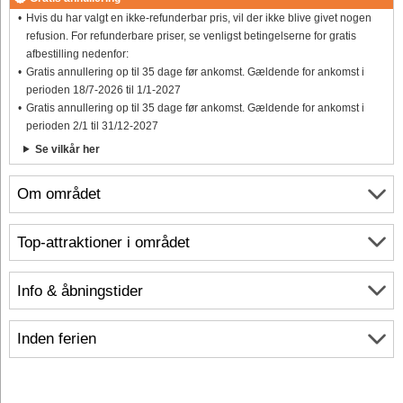
Hvis du har valgt en ikke-refunderbar pris, vil der ikke blive givet nogen
refusion. For refunderbare priser, se venligst betingelserne for gratis
afbestilling nedenfor:
Gratis annullering op til 35 dage før ankomst. Gældende for ankomst i
perioden 18/7-2026 til 1/1-2027
Gratis annullering op til 35 dage før ankomst. Gældende for ankomst i
perioden 2/1 til 31/12-2027
Se vilkår her
Om området
Top-attraktioner i området
Info & åbningstider
Inden ferien