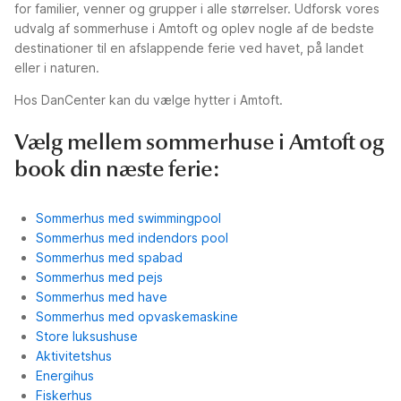
for familier, venner og grupper i alle størrelser. Udforsk vores
udvalg af sommerhuse i Amtoft og oplev nogle af de bedste
destinationer til en afslappende ferie ved havet, på landet
eller i naturen.
Hos DanCenter kan du vælge hytter i Amtoft.
Vælg mellem sommerhuse i Amtoft og
book din næste ferie:
Sommerhus med swimmingpool
Sommerhus med indendors pool
Sommerhus med spabad
Sommerhus med pejs
Sommerhus med have
Sommerhus med opvaskemaskine
Store luksushuse
Aktivitetshus
Energihus
Fiskerhus