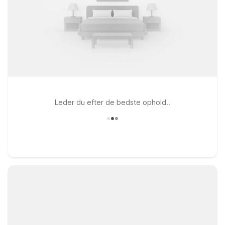
Leder du efter de bedste ophold..