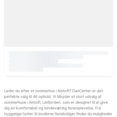
Leder du efter et sommerhus i Amtoft? DanCenter er det
perfekte valg til dit ophold. Vi tilbyder et stort udvalg af
sommerhuse i Amtoft, Limfjorden, som er designet til at give
dig en komfortabel og mindeværdig ferieoplevelse. Fra
hyggelige hytter til moderne ferieboliger finder du muligheder