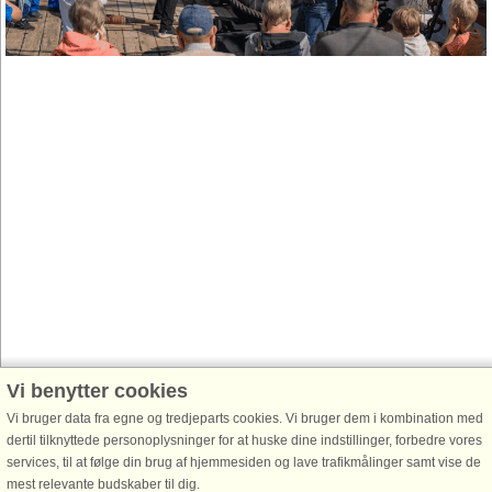
Vi benytter cookies
Vi bruger data fra egne og tredjeparts cookies. Vi bruger dem i kombination med
dertil tilknyttede personoplysninger for at huske dine indstillinger, forbedre vores
services, til at følge din brug af hjemmesiden og lave trafikmålinger samt vise de
mest relevante budskaber til dig.