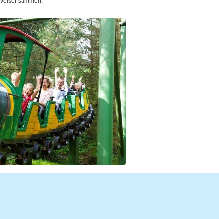
plevelser sammen.