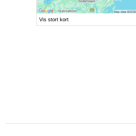
Vis stort kort