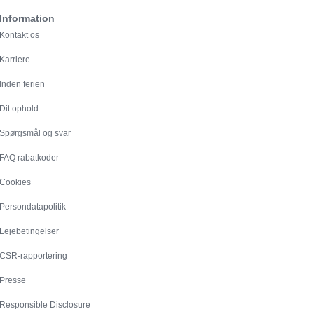
Information
Kontakt os
Karriere
Inden ferien
Dit ophold
Spørgsmål og svar
FAQ rabatkoder
Cookies
Persondatapolitik
Lejebetingelser
CSR-rapportering
Presse
Responsible Disclosure