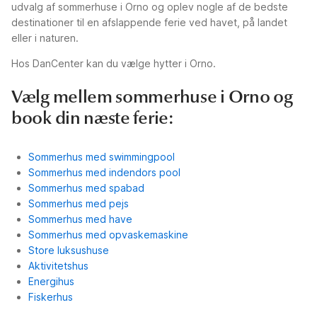
udvalg af sommerhuse i Orno og oplev nogle af de bedste
destinationer til en afslappende ferie ved havet, på landet
eller i naturen.
Hos DanCenter kan du vælge hytter i Orno.
Vælg mellem sommerhuse i Orno og
book din næste ferie:
Sommerhus med swimmingpool
Sommerhus med indendors pool
Sommerhus med spabad
Sommerhus med pejs
Sommerhus med have
Sommerhus med opvaskemaskine
Store luksushuse
Aktivitetshus
Energihus
Fiskerhus