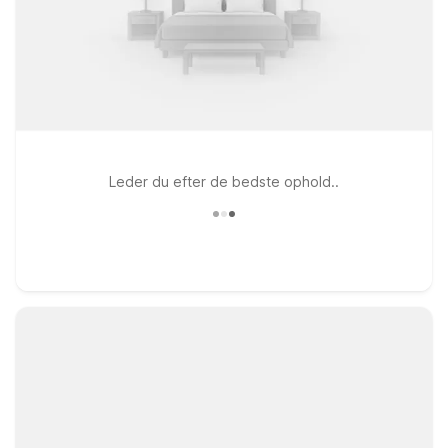
Leder du efter de bedste ophold..