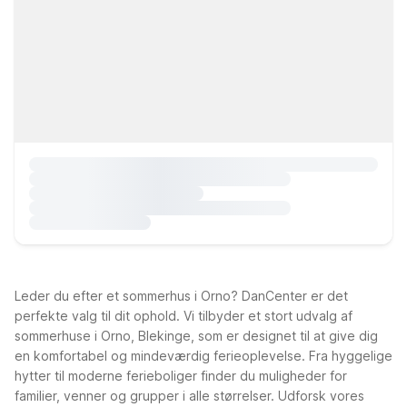
Leder du efter et sommerhus i Orno? DanCenter er det
perfekte valg til dit ophold. Vi tilbyder et stort udvalg af
sommerhuse i Orno, Blekinge, som er designet til at give dig
en komfortabel og mindeværdig ferieoplevelse. Fra hyggelige
hytter til moderne ferieboliger finder du muligheder for
familier, venner og grupper i alle størrelser. Udforsk vores