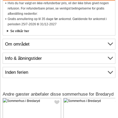
Hvis du har valgt en ikke-refunderbar pris, vil der ikke blive givet nogen
refusion. For refunderbare priser, se venligst betingelserne for gratis
afbestilling nedenfor:
Gratis annullering op til 35 dage før ankomst. Gældende for ankomst i
perioden 25/7-2026 til 31/12-2027
Se vilkår her
Om området
Info & åbningstider
Inden ferien
Andre gæster anbefaler disse sommerhuse for Bredaryd