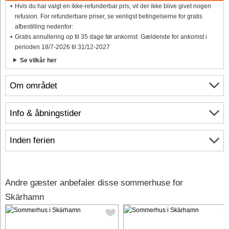
Hvis du har valgt en ikke-refunderbar pris, vil der ikke blive givet nogen
refusion. For refunderbare priser, se venligst betingelserne for gratis
afbestilling nedenfor:
Gratis annullering op til 35 dage før ankomst. Gældende for ankomst i
perioden 18/7-2026 til 31/12-2027
Se vilkår her
Om området
Info & åbningstider
Inden ferien
Andre gæster anbefaler disse sommerhuse for
Skärhamn